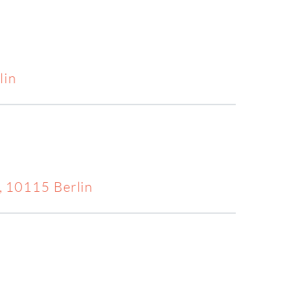
lin
 10115 Berlin