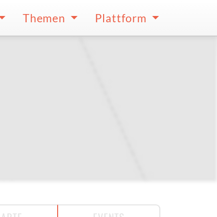
Themen
Plattform