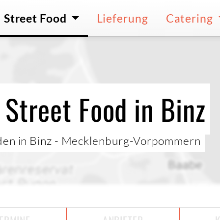
Street Food
Lieferung
Catering
Street Food in Binz
nden in Binz - Mecklenburg-Vorpommern