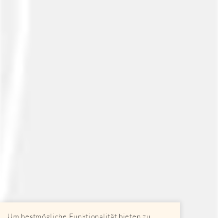
Um bestmögliche Funktionalität bieten zu