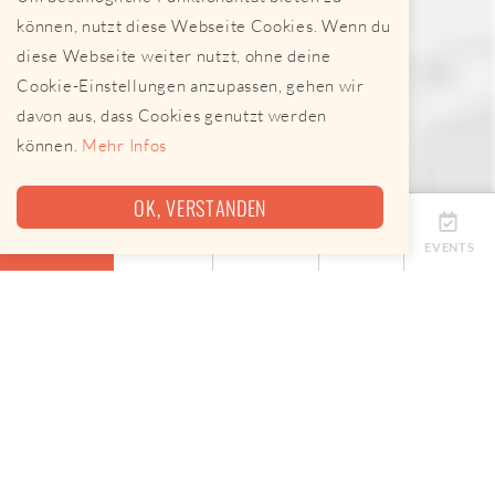
können, nutzt diese Webseite Cookies. Wenn du
diese Webseite weiter nutzt, ohne deine
Cookie-Einstellungen anzupassen, gehen wir
davon aus, dass Cookies genutzt werden
können.
Mehr Infos
OK, VERSTANDEN
ÜBERSICHT
TERMINE
ANBIETER
KARTE
EVENTS