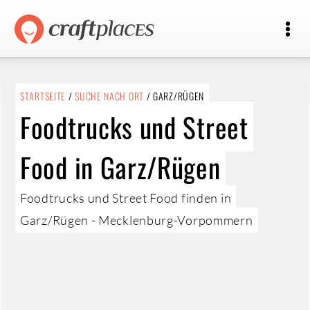
STARTSEITE
/
SUCHE NACH ORT
/ GARZ/RÜGEN
Foodtrucks und Street
Food in Garz/Rügen
Foodtrucks und Street Food finden in
Garz/Rügen - Mecklenburg-Vorpommern