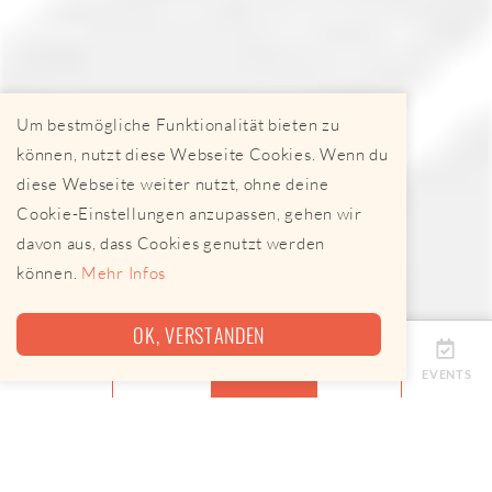
Um bestmögliche Funktionalität bieten zu
können, nutzt diese Webseite Cookies. Wenn du
diese Webseite weiter nutzt, ohne deine
Cookie-Einstellungen anzupassen, gehen wir
davon aus, dass Cookies genutzt werden
können.
Mehr Infos
OK, VERSTANDEN
ÜBERSICHT
TERMINE
ANBIETER
KARTE
EVENTS